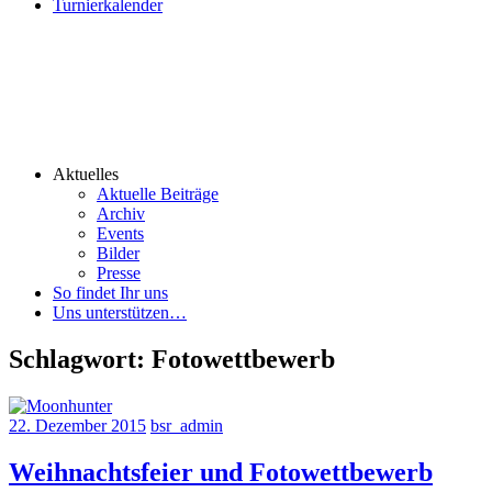
Turnierkalender
Aktuelles
Aktuelle Beiträge
Archiv
Events
Bilder
Presse
So findet Ihr uns
Uns unterstützen…
Schlagwort:
Fotowettbewerb
22. Dezember 2015
bsr_admin
Weihnachtsfeier und Fotowettbewerb