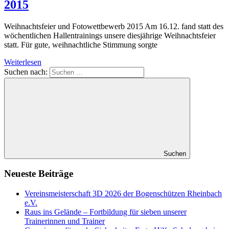
2015
Weihnachtsfeier und Fotowettbewerb 2015 Am 16.12. fand statt des
wöchentlichen Hallentrainings unsere diesjährige Weihnachtsfeier
statt. Für gute, weihnachtliche Stimmung sorgte
Weiterlesen
Suchen nach:
Suchen
Neueste Beiträge
Vereinsmeisterschaft 3D 2026 der Bogenschützen Rheinbach
e.V.
Raus ins Gelände – Fortbildung für sieben unserer
Trainerinnen und Trainer