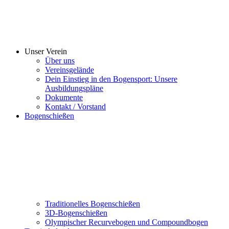
Unser Verein
Über uns
Vereinsgelände
Dein Einstieg in den Bogensport: Unsere
Ausbildungspläne
Dokumente
Kontakt / Vorstand
Bogenschießen
Traditionelles Bogenschießen
3D-Bogenschießen
Olympischer Recurvebogen und Compoundbogen