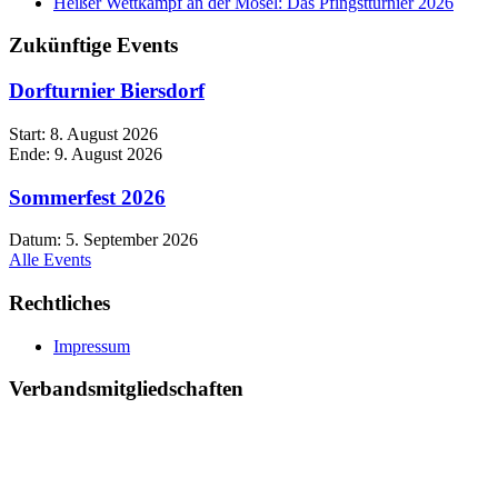
Heißer Wettkampf an der Mosel: Das Pfingstturnier 2026
Zukünftige Events
Dorfturnier Biersdorf
Start:
8. August 2026
Ende:
9. August 2026
Sommerfest 2026
Datum:
5. September 2026
Alle Events
Rechtliches
Impressum
Verbandsmitgliedschaften