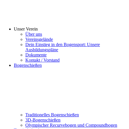
Unser Verein
Über uns
Vereinsgelände
Dein Einstieg in den Bogensport: Unsere
Ausbildungspläne
Dokumente
Kontakt / Vorstand
Bogenschießen
Traditionelles Bogenschießen
3D-Bogenschießen
Olympischer Recurvebogen und Compoundbogen