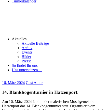
Turnierkalender
Aktuelles
Aktuelle Beiträge
Archiv
Events
Bilder
Presse
So findet Ihr uns
Uns unterstützen…
16. März 2024
Gast Autor
14. Blankbogenturnier in Hatzenport:
Am 16. März 2024 fand in der malerischen Moselgemeinde
Hatzenport das 14. Blankbogenturnier statt. Organisiert vom