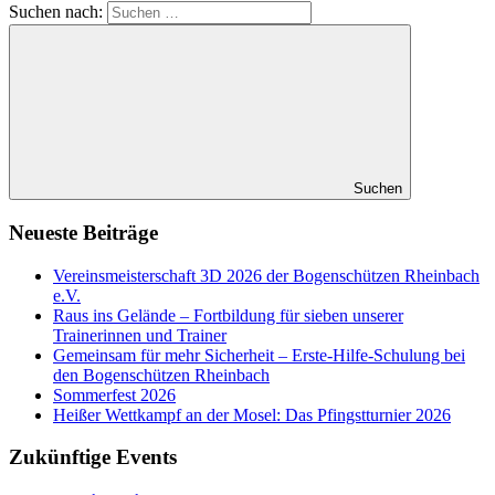
Suchen nach:
Suchen
Neueste Beiträge
Vereinsmeisterschaft 3D 2026 der Bogenschützen Rheinbach
e.V.
Raus ins Gelände – Fortbildung für sieben unserer
Trainerinnen und Trainer
Gemeinsam für mehr Sicherheit – Erste-Hilfe-Schulung bei
den Bogenschützen Rheinbach
Sommerfest 2026
Heißer Wettkampf an der Mosel: Das Pfingstturnier 2026
Zukünftige Events