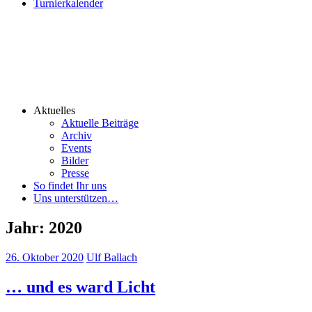
Turnierkalender
Aktuelles
Aktuelle Beiträge
Archiv
Events
Bilder
Presse
So findet Ihr uns
Uns unterstützen…
Jahr:
2020
26. Oktober 2020
Ulf Ballach
… und es ward Licht