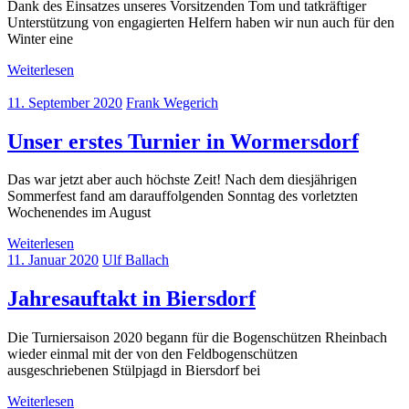
Dank des Einsatzes unseres Vorsitzenden Tom und tatkräftiger
Unterstützung von engagierten Helfern haben wir nun auch für den
Winter eine
Weiterlesen
11. September 2020
Frank Wegerich
Unser erstes Turnier in Wormersdorf
Das war jetzt aber auch höchste Zeit! Nach dem diesjährigen
Sommerfest fand am darauffolgenden Sonntag des vorletzten
Wochenendes im August
Weiterlesen
11. Januar 2020
Ulf Ballach
Jahresauftakt in Biersdorf
Die Turniersaison 2020 begann für die Bogenschützen Rheinbach
wieder einmal mit der von den Feldbogenschützen
ausgeschriebenen Stülpjagd in Biersdorf bei
Weiterlesen