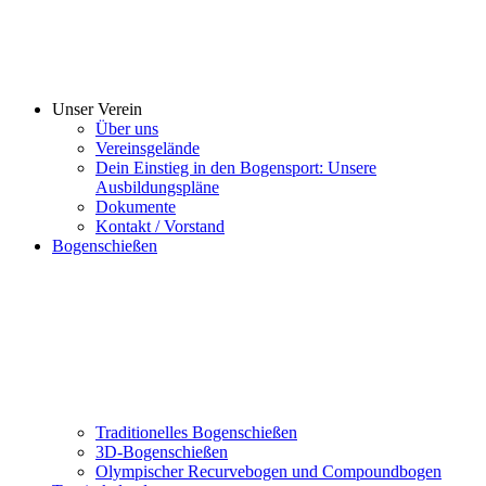
Unser Verein
Über uns
Vereinsgelände
Dein Einstieg in den Bogensport: Unsere
Ausbildungspläne
Dokumente
Kontakt / Vorstand
Bogenschießen
Traditionelles Bogenschießen
3D-Bogenschießen
Olympischer Recurvebogen und Compoundbogen