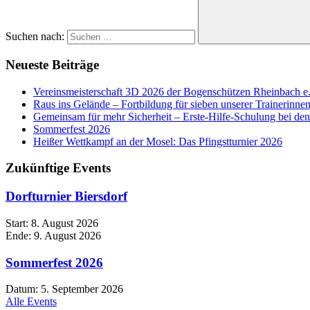
Suchen nach:
Neueste Beiträge
Vereinsmeisterschaft 3D 2026 der Bogenschützen Rheinbach e
Raus ins Gelände – Fortbildung für sieben unserer Trainerinne
Gemeinsam für mehr Sicherheit – Erste-Hilfe-Schulung bei d
Sommerfest 2026
Heißer Wettkampf an der Mosel: Das Pfingstturnier 2026
Zukünftige Events
Dorfturnier Biersdorf
Start:
8. August 2026
Ende:
9. August 2026
Sommerfest 2026
Datum:
5. September 2026
Alle Events