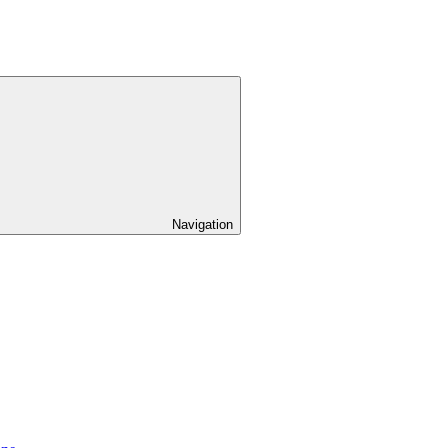
Navigation