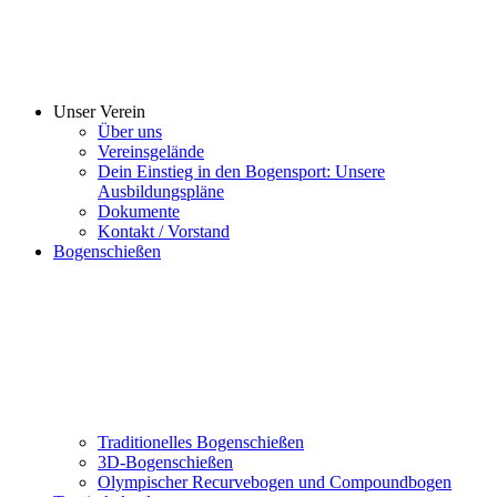
Unser Verein
Über uns
Vereinsgelände
Dein Einstieg in den Bogensport: Unsere
Ausbildungspläne
Dokumente
Kontakt / Vorstand
Bogenschießen
Traditionelles Bogenschießen
3D-Bogenschießen
Olympischer Recurvebogen und Compoundbogen