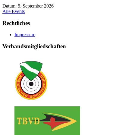
Datum:
5. September 2026
Alle Events
Rechtliches
Impressum
Verbandsmitgliedschaften