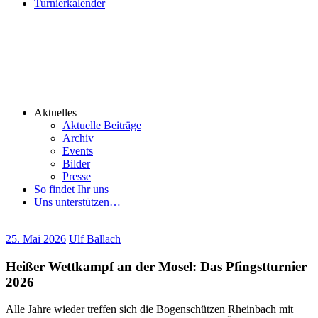
Turnierkalender
Aktuelles
Aktuelle Beiträge
Archiv
Events
Bilder
Presse
So findet Ihr uns
Uns unterstützen…
25. Mai 2026
Ulf Ballach
Heißer Wettkampf an der Mosel: Das Pfingstturnier
2026
Alle Jahre wieder treffen sich die Bogenschützen Rheinbach mit