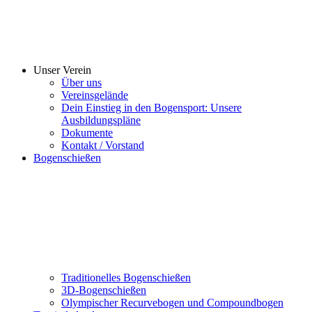
Unser Verein
Über uns
Vereinsgelände
Dein Einstieg in den Bogensport: Unsere
Ausbildungspläne
Dokumente
Kontakt / Vorstand
Bogenschießen
Traditionelles Bogenschießen
3D-Bogenschießen
Olympischer Recurvebogen und Compoundbogen