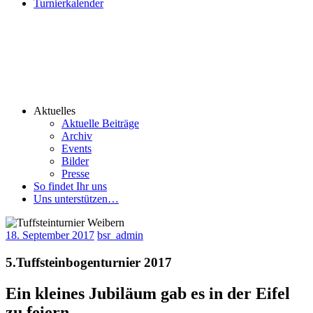
Turnierkalender
Aktuelles
Aktuelle Beiträge
Archiv
Events
Bilder
Presse
So findet Ihr uns
Uns unterstützen…
18. September 2017
bsr_admin
5.Tuffsteinbogenturnier 2017
Ein kleines Jubiläum gab es in der Eifel
zu feiern.