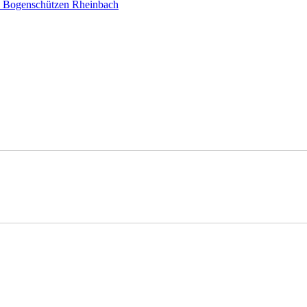
en Bogenschützen Rheinbach