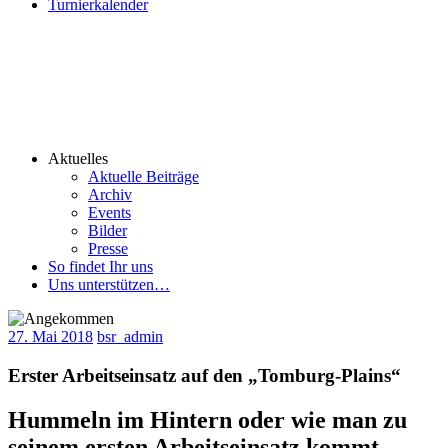
Turnierkalender
Aktuelles
Aktuelle Beiträge
Archiv
Events
Bilder
Presse
So findet Ihr uns
Uns unterstützen…
27. Mai 2018
bsr_admin
Erster Arbeitseinsatz auf den „Tomburg-Plains“
Hummeln im Hintern oder wie man zu
seinem ersten Arbeitseinsatz kommt