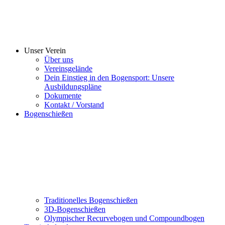
Unser Verein
Über uns
Vereinsgelände
Dein Einstieg in den Bogensport: Unsere
Ausbildungspläne
Dokumente
Kontakt / Vorstand
Bogenschießen
Traditionelles Bogenschießen
3D-Bogenschießen
Olympischer Recurvebogen und Compoundbogen