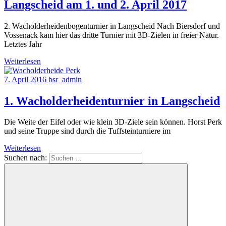
Langscheid am 1. und 2. April 2017
2. Wacholderheidenbogenturnier in Langscheid Nach Biersdorf und
Vossenack kam hier das dritte Turnier mit 3D-Zielen in freier Natur.
Letztes Jahr
Weiterlesen
7. April 2016
bsr_admin
1. Wacholderheidenturnier in Langscheid
Die Weite der Eifel oder wie klein 3D-Ziele sein können. Horst Perk
und seine Truppe sind durch die Tuffsteinturniere im
Weiterlesen
Suchen nach: