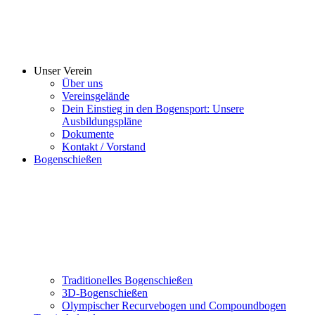
Unser Verein
Über uns
Vereinsgelände
Dein Einstieg in den Bogensport: Unsere
Ausbildungspläne
Dokumente
Kontakt / Vorstand
Bogenschießen
Traditionelles Bogenschießen
3D-Bogenschießen
Olympischer Recurvebogen und Compoundbogen