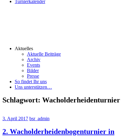
Turnierkalender
Aktuelles
Aktuelle Beiträge
Archiv
Events
Bilder
Presse
So findet Ihr uns
Uns unterstützen…
Schlagwort:
Wacholderheidenturnier
3. April 2017
bsr_admin
2. Wacholderheidenbogenturnier in