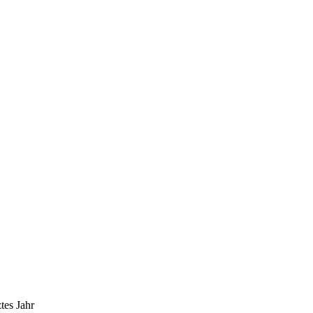
tes Jahr