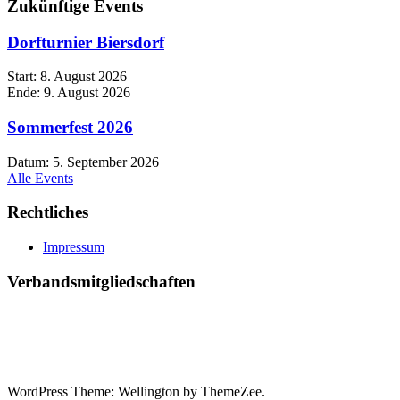
Zukünftige Events
Dorfturnier Biersdorf
Start:
8. August 2026
Ende:
9. August 2026
Sommerfest 2026
Datum:
5. September 2026
Alle Events
Rechtliches
Impressum
Verbandsmitgliedschaften
WordPress Theme: Wellington by ThemeZee.