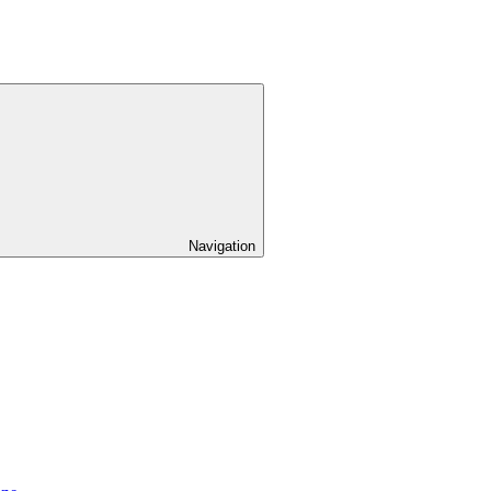
Navigation