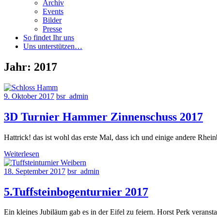
Archiv
Events
Bilder
Presse
So findet Ihr uns
Uns unterstützen…
Jahr:
2017
9. Oktober 2017
bsr_admin
3D Turnier Hammer Zinnenschuss 2017
Hattrick! das ist wohl das erste Mal, dass ich und einige andere Rhei
Weiterlesen
18. September 2017
bsr_admin
5.Tuffsteinbogenturnier 2017
Ein kleines Jubiläum gab es in der Eifel zu feiern. Horst Perk veranst